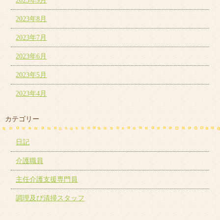
2023年9月
2023年8月
2023年7月
2023年6月
2023年5月
2023年4月
カテゴリー
日記
介護職員
主任介護支援専門員
調理及び清掃スタッフ