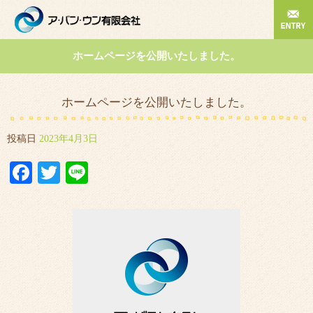
ホームページを公開いたしました。
ホームページを公開いたしました。
投稿日
2023年4月3日
Facebook
Twitter
Line