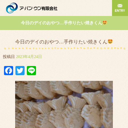
今日のデイのおやつ…手作りたい焼きくん
今日のデイのおやつ…手作りたい焼きくん
投稿日
2023年4月24日
Facebook
Twitter
Line