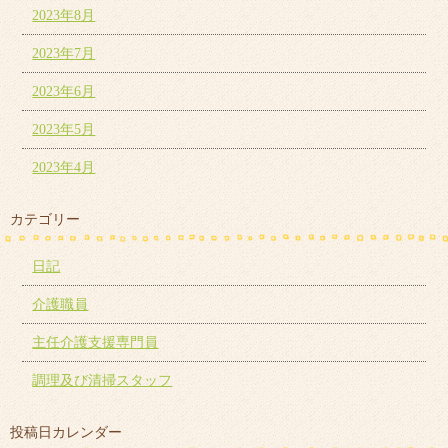
2023年8月
2023年7月
2023年6月
2023年5月
2023年4月
カテゴリー
日記
介護職員
主任介護支援専門員
調理及び清掃スタッフ
投稿日カレンダー