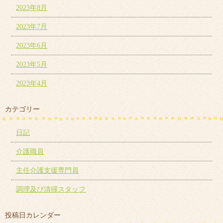
2023年8月
2023年7月
2023年6月
2023年5月
2023年4月
カテゴリー
日記
介護職員
主任介護支援専門員
調理及び清掃スタッフ
投稿日カレンダー