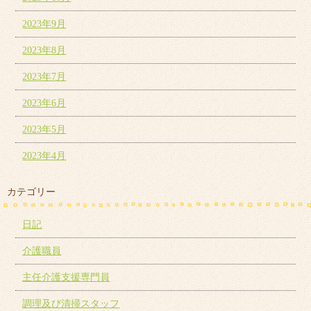
2023年9月
2023年8月
2023年7月
2023年6月
2023年5月
2023年4月
カテゴリー
日記
介護職員
主任介護支援専門員
調理及び清掃スタッフ