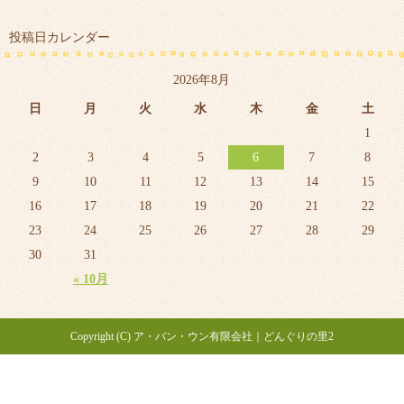
投稿日カレンダー
2026年8月
日
月
火
水
木
金
土
1
2
3
4
5
6
7
8
9
10
11
12
13
14
15
16
17
18
19
20
21
22
23
24
25
26
27
28
29
30
31
« 10月
Copyright (C) ア・バン・ウン有限会社｜どんぐりの里2