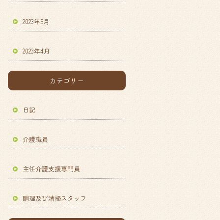
2023年5月
2023年4月
カテゴリー
日記
介護職員
主任介護支援専門員
調理及び清掃スタッフ