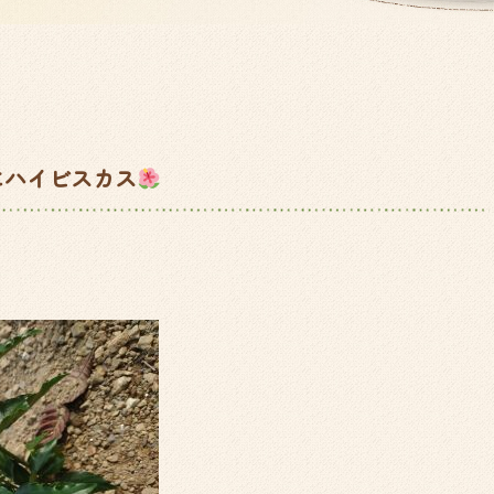
にハイビスカス