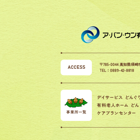
〒785-0044 高知県須崎
TEL：0889-42-8818