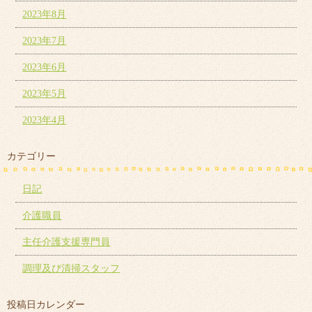
2023年8月
2023年7月
2023年6月
2023年5月
2023年4月
カテゴリー
日記
介護職員
主任介護支援専門員
調理及び清掃スタッフ
投稿日カレンダー