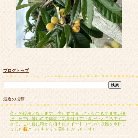
ブログトップ
最近の投稿
久々の投稿となります。少しずつ涼しさが出てきてますがま
だ、日中は暑いので体調に気を付けていきたいところです。
さて、この夏に種から植えたスイートコーンの収穫を今日し
ました
とっても甘くて美味しかったです♪